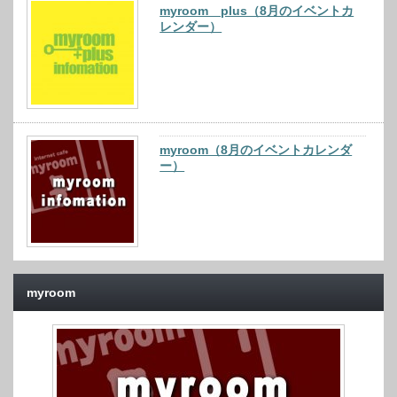
myroom plus（8月のイベントカ
レンダー）
myroom（8月のイベントカレンダ
ー）
myroom