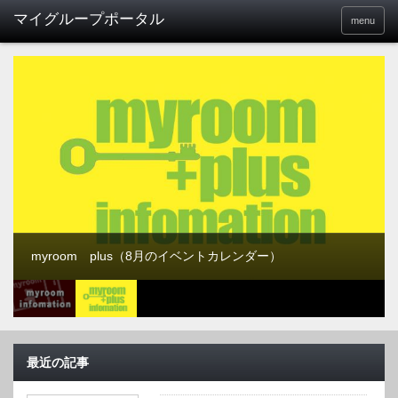
menu
myroom plus（8月のイベントカレンダー）
最近の記事