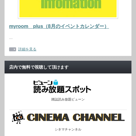
myroom plus（8月のイベントカレンダー）
…
詳細を見る
店内で無料で視聴して頂けます
雑誌読み放題ビューン
シネマチャンネル