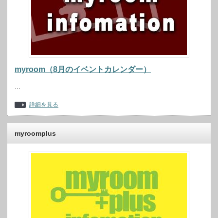
myroom（8月のイベントカレンダー）
…
詳細を見る
myroomplus